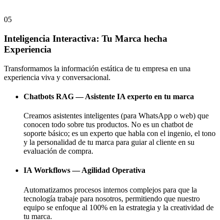
05
Inteligencia Interactiva: Tu Marca hecha
Experiencia
Transformamos la información estática de tu empresa en una
experiencia viva y conversacional.
Chatbots RAG — Asistente IA experto en tu marca
Creamos asistentes inteligentes (para WhatsApp o web) que
conocen todo sobre tus productos. No es un chatbot de
soporte básico; es un experto que habla con el ingenio, el tono
y la personalidad de tu marca para guiar al cliente en su
evaluación de compra.
IA Workflows — Agilidad Operativa
Automatizamos procesos internos complejos para que la
tecnología trabaje para nosotros, permitiendo que nuestro
equipo se enfoque al 100% en la estrategia y la creatividad de
tu marca.