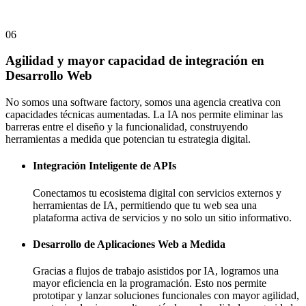
06
Agilidad y mayor capacidad de integración en
Desarrollo Web
No somos una software factory, somos una agencia creativa con
capacidades técnicas aumentadas. La IA nos permite eliminar las
barreras entre el diseño y la funcionalidad, construyendo
herramientas a medida que potencian tu estrategia digital.
Integración Inteligente de APIs
Conectamos tu ecosistema digital con servicios externos y
herramientas de IA, permitiendo que tu web sea una
plataforma activa de servicios y no solo un sitio informativo.
Desarrollo de Aplicaciones Web a Medida
Gracias a flujos de trabajo asistidos por IA, logramos una
mayor eficiencia en la programación. Esto nos permite
prototipar y lanzar soluciones funcionales con mayor agilidad,