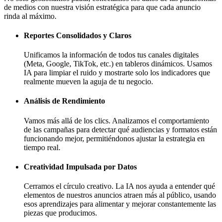
de medios con nuestra visión estratégica para que cada anuncio
rinda al máximo.
Reportes Consolidados y Claros
Unificamos la información de todos tus canales digitales
(Meta, Google, TikTok, etc.) en tableros dinámicos. Usamos
IA para limpiar el ruido y mostrarte solo los indicadores que
realmente mueven la aguja de tu negocio.
Análisis de Rendimiento
Vamos más allá de los clics. Analizamos el comportamiento
de las campañas para detectar qué audiencias y formatos están
funcionando mejor, permitiéndonos ajustar la estrategia en
tiempo real.
Creatividad Impulsada por Datos
Cerramos el círculo creativo. La IA nos ayuda a entender qué
elementos de nuestros anuncios atraen más al público, usando
esos aprendizajes para alimentar y mejorar constantemente las
piezas que producimos.