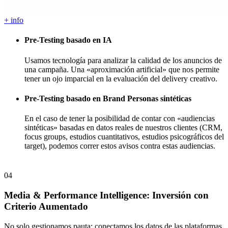
+ info
Pre-Testing basado en IA
Usamos tecnología para analizar la calidad de los anuncios de
una campaña. Una «aproximación artificial» que nos permite
tener un ojo imparcial en la evaluación del delivery creativo.
Pre-Testing basado en Brand Personas sintéticas
En el caso de tener la posibilidad de contar con «audiencias
sintéticas» basadas en datos reales de nuestros clientes (CRM,
focus groups, estudios cuantitativos, estudios psicográficos del
target), podemos correr estos avisos contra estas audiencias.
04
Media & Performance Intelligence: Inversión con
Criterio Aumentado
No solo gestionamos pauta; conectamos los datos de las plataformas