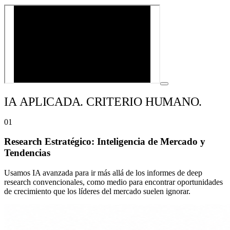
IA
APLICADA.
CRITERIO
HUMANO.
01
Research Estratégico: Inteligencia de Mercado y
Tendencias
Usamos IA avanzada para ir más allá de los informes de deep
research convencionales, como medio para encontrar oportunidades
de crecimiento que los líderes del mercado suelen ignorar.