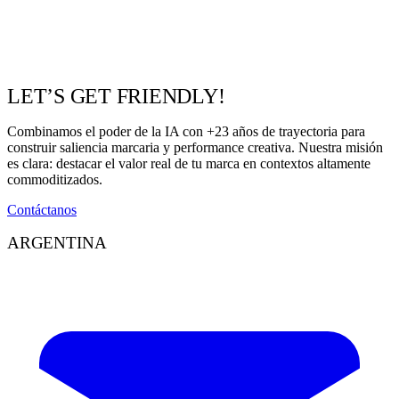
LET’S GET FRIENDLY!
Combinamos el poder de la IA con +23 años de trayectoria para
construir saliencia marcaria y performance creativa. Nuestra misión
es clara: destacar el valor real de tu marca en contextos altamente
commoditizados.
Contáctanos
ARGENTINA