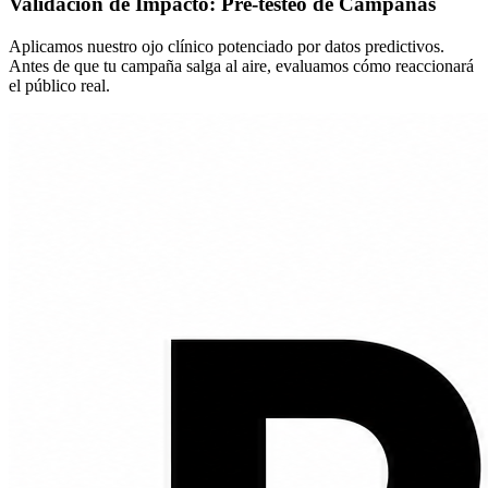
Validación de Impacto: Pre-testeo de Campañas
Aplicamos nuestro ojo clínico potenciado por datos predictivos.
Antes de que tu campaña salga al aire, evaluamos cómo reaccionará
el público real.