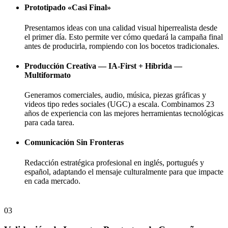
Prototipado «Casi Final»
Presentamos ideas con una calidad visual hiperrealista desde
el primer día. Esto permite ver cómo quedará la campaña final
antes de producirla, rompiendo con los bocetos tradicionales.
Producción Creativa — IA-First + Híbrida —
Multiformato
Generamos comerciales, audio, música, piezas gráficas y
videos tipo redes sociales (UGC) a escala. Combinamos 23
años de experiencia con las mejores herramientas tecnológicas
para cada tarea.
Comunicación Sin Fronteras
Redacción estratégica profesional en inglés, portugués y
español, adaptando el mensaje culturalmente para que impacte
en cada mercado.
03