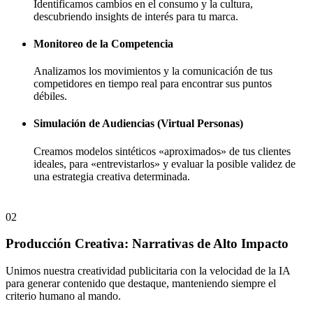
Identificamos cambios en el consumo y la cultura,
descubriendo insights de interés para tu marca.
Monitoreo de la Competencia
Analizamos los movimientos y la comunicación de tus
competidores en tiempo real para encontrar sus puntos
débiles.
Simulación de Audiencias (Virtual Personas)
Creamos modelos sintéticos «aproximados» de tus clientes
ideales, para «entrevistarlos» y evaluar la posible validez de
una estrategia creativa determinada.
02
Producción Creativa: Narrativas de Alto Impacto
Unimos nuestra creatividad publicitaria con la velocidad de la IA
para generar contenido que destaque, manteniendo siempre el
criterio humano al mando.