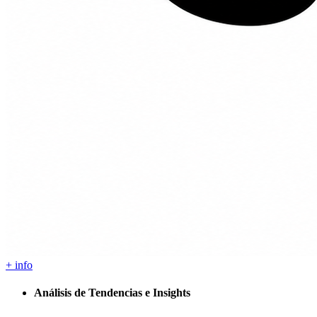
+ info
Análisis de Tendencias e Insights