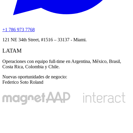
+1 786 973 7768
121 NE 34th Street, #1516 – 33137 - Miami.
LATAM
Operaciones con equipo full-time en Argentina, México, Brasil,
Costa Rica, Colombia y Chile.
Nuevas oportunidades de negocio
:
Federico Soto Roland