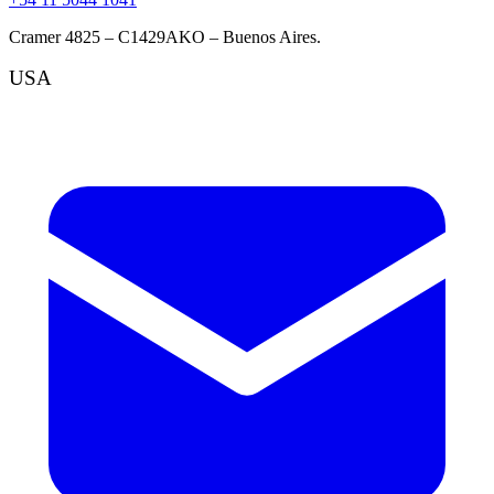
Cramer 4825 – C1429AKO – Buenos Aires.
USA