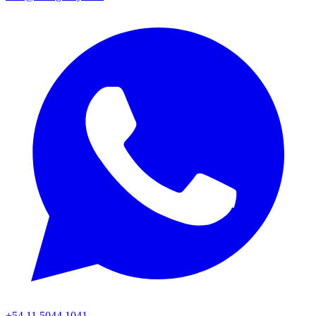
+54 11 5044 1041