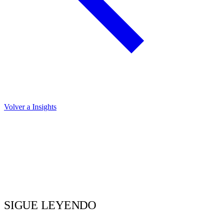
Volver a Insights
SIGUE LEYENDO