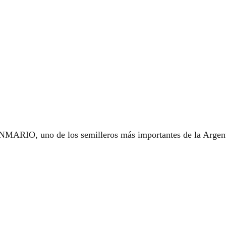
MARIO, uno de los semilleros más importantes de la Argenti