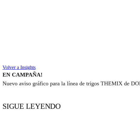
Volver a Insights
EN CAMPAÑA!
Nuevo aviso gráfico para la línea de trigos THEMIX de DON
SIGUE LEYENDO