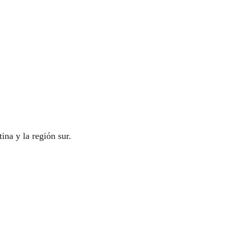
na y la región sur.