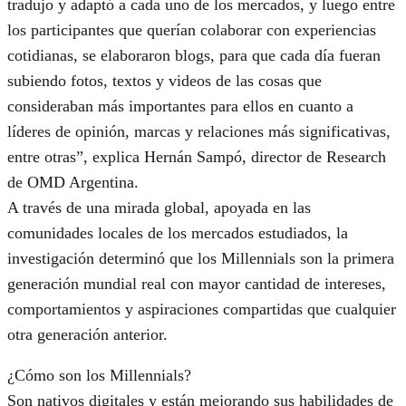
tradujo y adaptó a cada uno de los mercados, y luego entre
los participantes que querían colaborar con experiencias
cotidianas, se elaboraron blogs, para que cada día fueran
subiendo fotos, textos y videos de las cosas que
consideraban más importantes para ellos en cuanto a
líderes de opinión, marcas y relaciones más significativas,
entre otras”, explica Hernán Sampó, director de Research
de OMD Argentina.
A través de una mirada global, apoyada en las
comunidades locales de los mercados estudiados, la
investigación determinó que los Millennials son la primera
generación mundial real con mayor cantidad de intereses,
comportamientos y aspiraciones compartidas que cualquier
otra generación anterior.
¿Cómo son los Millennials?
Son nativos digitales y están mejorando sus habilidades de