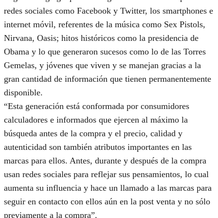
redes sociales como Facebook y Twitter, los smartphones e
internet móvil, referentes de la música como Sex Pistols,
Nirvana, Oasis; hitos históricos como la presidencia de
Obama y lo que generaron sucesos como lo de las Torres
Gemelas, y jóvenes que viven y se manejan gracias a la
gran cantidad de información que tienen permanentemente
disponible.
“Esta generación está conformada por consumidores
calculadores e informados que ejercen al máximo la
búsqueda antes de la compra y el precio, calidad y
autenticidad son también atributos importantes en las
marcas para ellos. Antes, durante y después de la compra
usan redes sociales para reflejar sus pensamientos, lo cual
aumenta su influencia y hace un llamado a las marcas para
seguir en contacto con ellos aún en la post venta y no sólo
previamente a la compra”.