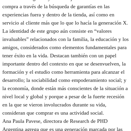
compra a través de la búsqueda de garantías en las
experiencias fuera y dentro de la tienda, así como en
servicio al cliente más que lo que lo hacía la generación X.
La identidad de este grupo aún consiste en “valores
invaluables” relacionados con la familia, la educación y los
amigos, considerados como elementos fundamentales para
tener éxito en la vida. Destacan también con un papel
importante dentro del contexto en que se desenvuelven, la
formación y el estudio como herramienta para alcanzar el
desarrollo; la sociabilidad como empoderamiento social; y
la economía, donde están más conscientes de la situación a
nivel local y global y porque a pesar de la fuerte recesión
en la que se vieron involucrados durante su vida,
consideran que comprar es una actividad social.
Ana Paula Pavese, directora de Research de PHD
Argentina agrega que es una generación marcada por las