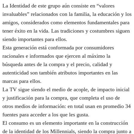
La Identidad de este grupo aún consiste en “valores
invaluables” relacionados con la familia, la educación y los
amigos, considerados como elementos fundamentales para
tener éxito en la vida. Las tradiciones y costumbres siguen
siendo importantes para ellos.
Esta generación está conformada por consumidores
racionales e informados que ejercen al máximo la
búsqueda antes de la compra y el precio, calidad y
autenticidad son también atributos importantes en las
marcas para ellos.
La TV sigue siendo el medio de acople, de impacto inicial
y justificación para la compra, que completa el uso de
otros medios de información: en total usan en promedio 34
fuentes para acceder a los que les gusta.
El consumo es un elemento importante en la construcción
de la identidad de los Millennials, siendo la compra junto a