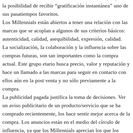
la posibilidad de recibir “gratificación instantánea” uno de
sus pasatiempos favoritos.
Los Millennials están abiertos a tener una relación con las
marcas que se acoplan a algunos de sus criterios básicos:
autenticidad, calidad, asequibilidad, expresión, calidad.
La socialización, la colaboración y la influencia sobre las
compras futuras, son tan importantes como la compra
actual. Este grupo etario busca precio, valor y reputación y
hace un llamado a las marcas para seguir en contacto con
ellos aún en la post venta y no sólo previamente a la
compra.
La publicidad pagada justifica la toma de decisiones. Ver
un aviso publicitario de un producto/servicio que se ha
comprado recientemente, los hace sentir mejor acerca de la
compra. Los anuncios están en el medio del círculo de
influencia, ya que los Millennials aprecian los que los