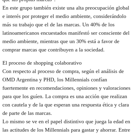
En este grupo también existe una alta preocupación global
e interés por proteger el medio ambiente, considerándolo
más su trabajo que el de las marcas. Un 40% de los
latinoamericanos encuestados manifestó ser consciente del
medio ambiente, mientras que un 30% está a favor de
comprar marcas que contribuyen a la sociedad.
El proceso de shopping colaborativo
Con respecto al proceso de compra, según el análisis de
OMD Argentina y PHD, los Millennials confían
fuertemente en recomendaciones, opiniones y valoraciones
para que los guíen. La compra es una acción que realizan
con cautela y de la que esperan una respuesta ética y clara
de parte de las marcas.
Lo mismo se ve en el papel distintivo que juega la edad en
las actitudes de los Millennials para gastar y ahorrar. Entre