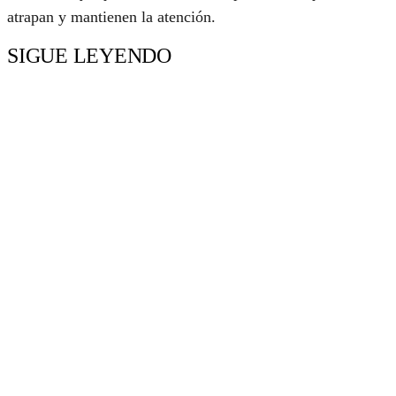
atrapan y mantienen la atención.
SIGUE LEYENDO