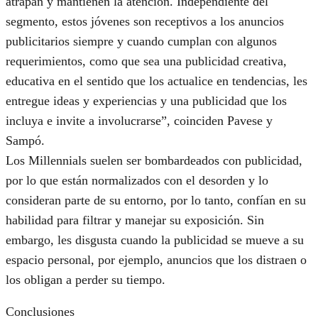
atrapan y mantienen la atención. Independiente del
segmento, estos jóvenes son receptivos a los anuncios
publicitarios siempre y cuando cumplan con algunos
requerimientos, como que sea una publicidad creativa,
educativa en el sentido que los actualice en tendencias, les
entregue ideas y experiencias y una publicidad que los
incluya e invite a involucrarse”, coinciden Pavese y
Sampó.
Los Millennials suelen ser bombardeados con publicidad,
por lo que están normalizados con el desorden y lo
consideran parte de su entorno, por lo tanto, confían en su
habilidad para filtrar y manejar su exposición. Sin
embargo, les disgusta cuando la publicidad se mueve a su
espacio personal, por ejemplo, anuncios que los distraen o
los obligan a perder su tiempo.
Conclusiones