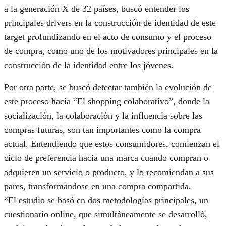
a la generación X de 32 países, buscó entender los
principales drivers en la construcción de identidad de este
target profundizando en el acto de consumo y el proceso
de compra, como uno de los motivadores principales en la
construcción de la identidad entre los jóvenes.
Por otra parte, se buscó detectar también la evolución de
este proceso hacia “El shopping colaborativo”, donde la
socialización, la colaboración y la influencia sobre las
compras futuras, son tan importantes como la compra
actual. Entendiendo que estos consumidores, comienzan el
ciclo de preferencia hacia una marca cuando compran o
adquieren un servicio o producto, y lo recomiendan a sus
pares, transformándose en una compra compartida.
“El estudio se basó en dos metodologías principales, un
cuestionario online, que simultáneamente se desarrolló,