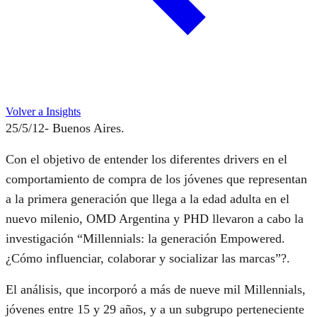
Volver a Insights
25/5/12- Buenos Aires.
Con el objetivo de entender los diferentes drivers en el
comportamiento de compra de los jóvenes que representan
a la primera generación que llega a la edad adulta en el
nuevo milenio, OMD Argentina y PHD llevaron a cabo la
investigación “Millennials: la generación Empowered.
¿Cómo influenciar, colaborar y socializar las marcas”?.
El análisis, que incorporó a más de nueve mil Millennials,
jóvenes entre 15 y 29 años, y a un subgrupo perteneciente