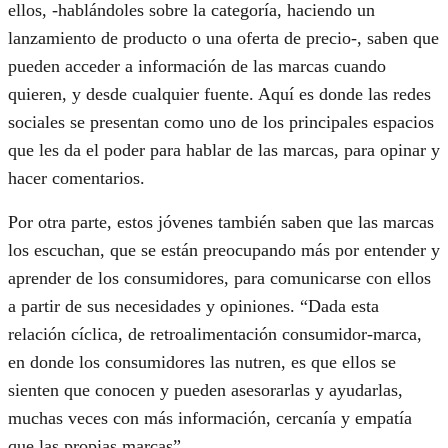
ellos, -hablándoles sobre la categoría, haciendo un
lanzamiento de producto o una oferta de precio-, saben que
pueden acceder a información de las marcas cuando
quieren, y desde cualquier fuente. Aquí es donde las redes
sociales se presentan como uno de los principales espacios
que les da el poder para hablar de las marcas, para opinar y
hacer comentarios.
Por otra parte, estos jóvenes también saben que las marcas
los escuchan, que se están preocupando más por entender y
aprender de los consumidores, para comunicarse con ellos
a partir de sus necesidades y opiniones. “Dada esta
relación cíclica, de retroalimentación consumidor-marca,
en donde los consumidores las nutren, es que ellos se
sienten que conocen y pueden asesorarlas y ayudarlas,
muchas veces con más información, cercanía y empatía
que las propias marcas”.