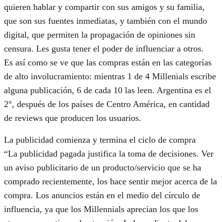
quieren hablar y compartir con sus amigos y su familia,
que son sus fuentes inmediatas, y también con el mundo
digital, que permiten la propagación de opiniones sin
censura. Les gusta tener el poder de influenciar a otros.
Es así como se ve que las compras están en las categorías
de alto involucramiento: mientras 1 de 4 Millenials escribe
alguna publicación, 6 de cada 10 las leen. Argentina es el
2°, después de los países de Centro América, en cantidad
de reviews que producen los usuarios.
La publicidad comienza y termina el ciclo de compra
“La publicidad pagada justifica la toma de decisiones. Ver
un aviso publicitario de un producto/servicio que se ha
comprado recientemente, los hace sentir mejor acerca de la
compra. Los anuncios están en el medio del círculo de
influencia, ya que los Millennials aprecian los que los