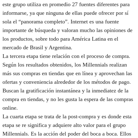
este grupo utiliza en promedio 27 fuentes diferentes para
informarse, ya que ninguna de ellas puede ofrecer por sí
sola el “panorama completo”. Internet es una fuente
importante de búsqueda y valoran mucho las opiniones de
los productos, sobre todo para América Latina en el
mercado de Brasil y Argentina.
La tercera etapa tiene relación con el proceso de compra.
Según los resultados obtenidos, los Millennials realizan
más sus compras en tiendas que en línea y aprovechan las
ofertas y conveniencia alrededor de los métodos de pago.
Buscan la gratificación instantánea y la inmediatez de la
compra en tiendas, y no les gusta la espera de las compras
online.
La cuarta etapa se trata de la post-compra y es donde esta
etapa se re significa y adquiere alto valor para el grupo
Millennials. Es la acción del poder del boca a boca. Ellos