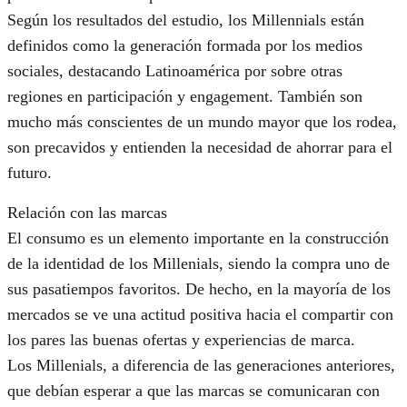
Según los resultados del estudio, los Millennials están
definidos como la generación formada por los medios
sociales, destacando Latinoamérica por sobre otras
regiones en participación y engagement. También son
mucho más conscientes de un mundo mayor que los rodea,
son precavidos y entienden la necesidad de ahorrar para el
futuro.
Relación con las marcas
El consumo es un elemento importante en la construcción
de la identidad de los Millenials, siendo la compra uno de
sus pasatiempos favoritos. De hecho, en la mayoría de los
mercados se ve una actitud positiva hacia el compartir con
los pares las buenas ofertas y experiencias de marca.
Los Millenials, a diferencia de las generaciones anteriores,
que debían esperar a que las marcas se comunicaran con