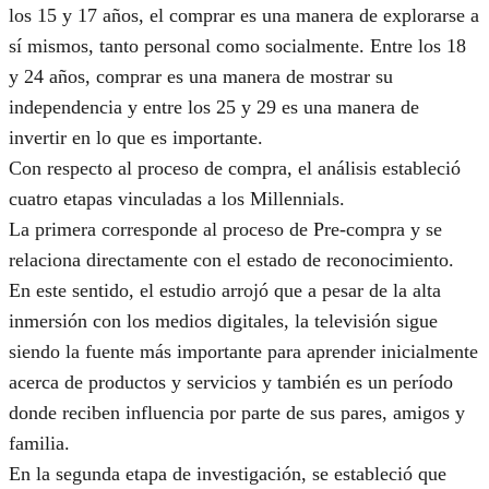
los 15 y 17 años, el comprar es una manera de explorarse a
sí mismos, tanto personal como socialmente. Entre los 18
y 24 años, comprar es una manera de mostrar su
independencia y entre los 25 y 29 es una manera de
invertir en lo que es importante.
Con respecto al proceso de compra, el análisis estableció
cuatro etapas vinculadas a los Millennials.
La primera corresponde al proceso de Pre-compra y se
relaciona directamente con el estado de reconocimiento.
En este sentido, el estudio arrojó que a pesar de la alta
inmersión con los medios digitales, la televisión sigue
siendo la fuente más importante para aprender inicialmente
acerca de productos y servicios y también es un período
donde reciben influencia por parte de sus pares, amigos y
familia.
En la segunda etapa de investigación, se estableció que