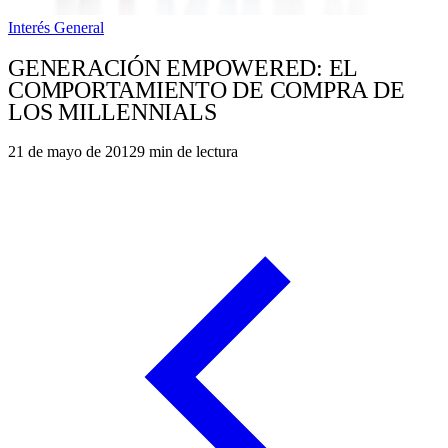
Interés General
GENERACIÓN EMPOWERED: EL
COMPORTAMIENTO DE COMPRA DE
LOS MILLENNIALS
21 de mayo de 2012
9
min de lectura