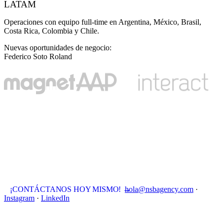
LATAM
Operaciones con equipo full-time en Argentina, México, Brasil,
Costa Rica, Colombia y Chile.
Nuevas oportunidades de negocio
:
Federico Soto Roland
¡CONTÁCTANOS HOY MISMO!
→
hola@nsbagency.com
·
Instagram
·
LinkedIn