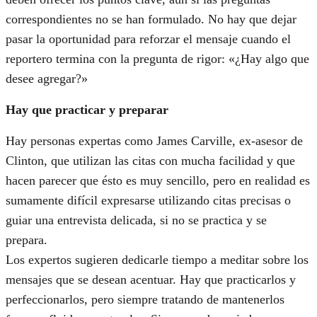
correspondientes no se han formulado. No hay que dejar
pasar la oportunidad para reforzar el mensaje cuando el
reportero termina con la pregunta de rigor: «¿Hay algo que
desee agregar?»
Hay que practicar y preparar
Hay personas expertas como James Carville, ex-asesor de
Clinton, que utilizan las citas con mucha facilidad y que
hacen parecer que ésto es muy sencillo, pero en realidad es
sumamente difícil expresarse utilizando citas precisas o
guiar una entrevista delicada, si no se practica y se
prepara.
Los expertos sugieren dedicarle tiempo a meditar sobre los
mensajes que se desean acentuar. Hay que practicarlos y
perfeccionarlos, pero siempre tratando de mantenerlos