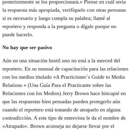
posteriormente se los proporcionará.» Piense en cuál sería
la respuesta más apropiada, verifíquelo con otras personas
si es necesario y luego cumpla su palabra; llamé al
reportero y responda a la pregunta o dígale porque no
puede hacerlo.
No hay que ser pasivo
Aún en una situación hostil uno no está a la merced del
reportero. En su manual de capacitación para las relaciones
con los medios titulado «A Practicioner´s Guide to Media
Relations » (Una Guía Para el Practicante sobre las
Relaciones con los Medios) Jerry Brown hace hincapié en
que las respuestas bien pensadas pueden protegerlo aún
cuando el reportero está tratando de atraparlo en alguna
contradicción. A este tipo de entrevista le da el nombre de
«Atrapado». Brown aconseja no dejarse llevar por el