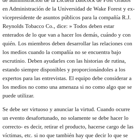
de administración de la Escuela Babcock de Post Grados
en Administración de la Universidad de Wake Forest y ex-
vicepresidente de asuntos públicos para la compañía R.J.
Reynolds Tobacco Co., dice: » Todos deben estar
enterados de lo que van a hacer los demás, cuándo y con
quién. Los miembros deben desarrollar las relaciones con
los medios cuando la compañía no se encuentra bajo
escrutinio. Deben ayudarles con las historias de rutina,
estando siempre disponibles y proporcionándoles a los
expertos para las entrevistas. El equipo debe considerar a
los medios no como una amenaza si no como algo que se
puede utilizar.
Se debe ser virtuoso y anunciar la virtud. Cuando ocurre
un evento desafortunado, no solamente se debe hacer lo
correcto- es decir, retirar el producto, hacerse cargo de las
víctimas, etc. si no que también hay que decir lo que se