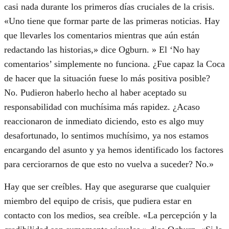
casi nada durante los primeros días cruciales de la crisis.
«Uno tiene que formar parte de las primeras noticias. Hay
que llevarles los comentarios mientras que aún están
redactando las historias,» dice Ogburn. » El ‘No hay
comentarios’ simplemente no funciona. ¿Fue capaz la Coca
de hacer que la situación fuese lo más positiva posible?
No. Pudieron haberlo hecho al haber aceptado su
responsabilidad con muchísima más rapidez. ¿Acaso
reaccionaron de inmediato diciendo, esto es algo muy
desafortunado, lo sentimos muchísimo, ya nos estamos
encargando del asunto y ya hemos identificado los factores
para cerciorarnos de que esto no vuelva a suceder? No.»
Hay que ser creíbles. Hay que asegurarse que cualquier
miembro del equipo de crisis, que pudiera estar en
contacto con los medios, sea creíble. «La percepción y la