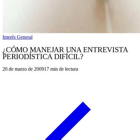
Interés General
¿CÓMO MANEJAR UNA ENTREVISTA
PERIODÍSTICA DIFÍCIL?
20 de marzo de 2009
17
min de lectura