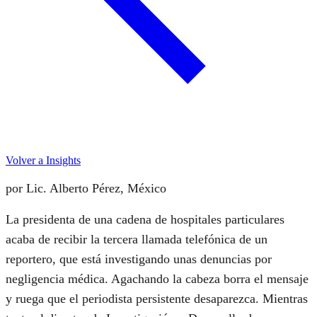
Volver a Insights
por Lic. Alberto Pérez, México
La presidenta de una cadena de hospitales particulares
acaba de recibir la tercera llamada telefónica de un
reportero, que está investigando unas denuncias por
negligencia médica. Agachando la cabeza borra el mensaje
y ruega que el periodista persistente desaparezca. Mientras