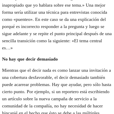
inapropiado que yo hablara sobre ese tema.» Una mejor
forma sería utilizar una técnica para entrevistas conocida
como «puenteo». En este caso se da una explicación del
porqué es incorrecto responder a la pregunta y luego se
sigue adelante y se repite el punto principal después de una
sencilla transición como la siguiente: «El tema central
es…»
No hay que decir demasiado
Mientras que el decir nada es como lanzar una invitación a
una cobertura desfavorable, el decir demasiado también
puede acarrear problemas. Hay que ayudar, pero sólo hasta
cierto punto. Por ejemplo, si un reportero está escribiendo
un artículo sobre la nueva campaña de servicio a la
comunidad de la compañía, no hay necesidad de hacer
hincapié en el hecho que ésto se debe a las múltiples