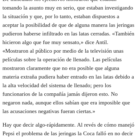
tomando la asunto muy en serio, que estaban investigando
la situación y que, por lo tanto, estaban dispuestos a
aceptar la posibilidad de que de alguna manera las jeringas
pudieron haberse infiltrado en las latas cerradas. «También
hicieron algo que fue muy sensato,» dice Antil.
«Mostraron al público por medio de la televisión unas
películas sobre la operación de llenado. Las películas
mostraron claramente que no era posible que alguna
materia extraña pudiera haber entrado en las latas debido a
la alta velocidad del sistema de llenado; pero los
funcionarios de la compañía jamás dijeron esto. No
negaron nada, aunque ellos sabían que era imposible que
las acusaciones negativas fueran ciertas.»
Hay que decir algo-rápidamente. Al revés de cómo manejó
Pepsi el problema de las jeringas la Coca falló en no decir