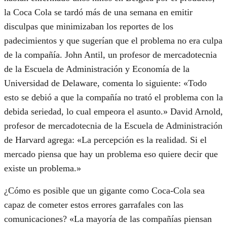
la Coca Cola se tardó más de una semana en emitir
disculpas que minimizaban los reportes de los
padecimientos y que sugerían que el problema no era culpa
de la compañía. John Antil, un profesor de mercadotecnia
de la Escuela de Administración y Economía de la
Universidad de Delaware, comenta lo siguiente: «Todo
esto se debió a que la compañía no trató el problema con la
debida seriedad, lo cual empeora el asunto.» David Arnold,
profesor de mercadotecnia de la Escuela de Administración
de Harvard agrega: «La percepción es la realidad. Si el
mercado piensa que hay un problema eso quiere decir que
existe un problema.»
¿Cómo es posible que un gigante como Coca-Cola sea
capaz de cometer estos errores garrafales con las
comunicaciones? «La mayoría de las compañías piensan