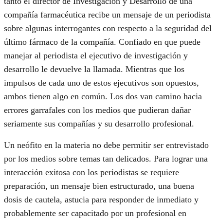
tanto el director de Investigación y Desarrollo de una
compañía farmacéutica recibe un mensaje de un periodista
sobre algunas interrogantes con respecto a la seguridad del
último fármaco de la compañía. Confiado en que puede
manejar al periodista el ejecutivo de investigación y
desarrollo le devuelve la llamada. Mientras que los
impulsos de cada uno de estos ejecutivos son opuestos,
ambos tienen algo en común. Los dos van camino hacia
errores garrafales con los medios que pudieran dañar
seriamente sus compañías y su desarrollo profesional.
Un neófito en la materia no debe permitir ser entrevistado
por los medios sobre temas tan delicados. Para lograr una
interacción exitosa con los periodistas se requiere
preparación, un mensaje bien estructurado, una buena
dosis de cautela, astucia para responder de inmediato y
probablemente ser capacitado por un profesional en