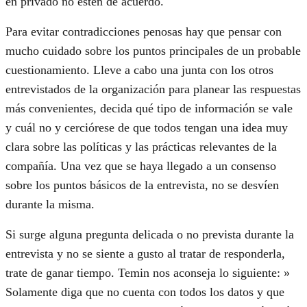
en privado no estén de acuerdo.
Para evitar contradicciones penosas hay que pensar con
mucho cuidado sobre los puntos principales de un probable
cuestionamiento. Lleve a cabo una junta con los otros
entrevistados de la organización para planear las respuestas
más convenientes, decida qué tipo de información se vale
y cuál no y cerciórese de que todos tengan una idea muy
clara sobre las políticas y las prácticas relevantes de la
compañía. Una vez que se haya llegado a un consenso
sobre los puntos básicos de la entrevista, no se desvíen
durante la misma.
Si surge alguna pregunta delicada o no prevista durante la
entrevista y no se siente a gusto al tratar de responderla,
trate de ganar tiempo. Temin nos aconseja lo siguiente: »
Solamente diga que no cuenta con todos los datos y que