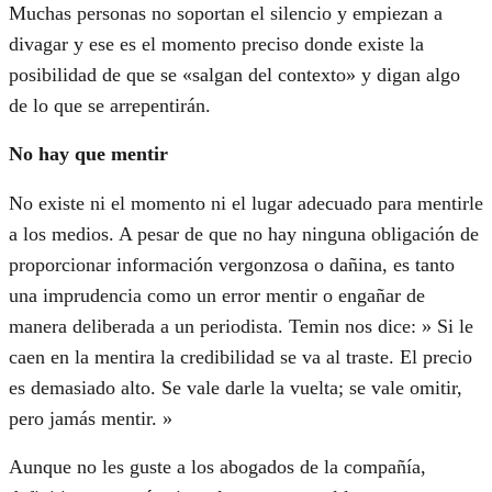
Muchas personas no soportan el silencio y empiezan a
divagar y ese es el momento preciso donde existe la
posibilidad de que se «salgan del contexto» y digan algo
de lo que se arrepentirán.
No hay que mentir
No existe ni el momento ni el lugar adecuado para mentirle
a los medios. A pesar de que no hay ninguna obligación de
proporcionar información vergonzosa o dañina, es tanto
una imprudencia como un error mentir o engañar de
manera deliberada a un periodista. Temin nos dice: » Si le
caen en la mentira la credibilidad se va al traste. El precio
es demasiado alto. Se vale darle la vuelta; se vale omitir,
pero jamás mentir. »
Aunque no les guste a los abogados de la compañía,