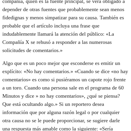
compañía, quien es la fuente principal, se verá obligado a
depender de otras fuentes que probablemente sean menos
fidedignas y menos simpatizar para su causa. También es
probable que el artículo incluya una frase que
indudablemente llamará la atención del público: «La
Compañía X se rehusó a responder a las numerosas
solicitudes de comentarios.»
Algo que es un poco mejor que esconderse es emitir un
explícito: «No hay comentarios.» «Cuando se dice «no hay
comentarios» es como si pusiéramos un capote rojo frente
a un toro. Cuando una persona sale en el programa de 60
Minutos y dice » no hay comentarios», ¿qué se piensa?
Que está ocultando algo.» Si un reportero desea
información que por alguna razón legal o por cualquier
otra causa no se le puede proporcionar, se sugiere darle
una respuesta más amable como la siguiente: «Sería