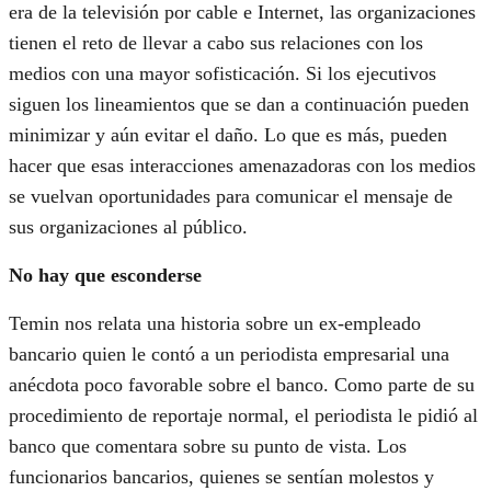
era de la televisión por cable e Internet, las organizaciones
tienen el reto de llevar a cabo sus relaciones con los
medios con una mayor sofisticación. Si los ejecutivos
siguen los lineamientos que se dan a continuación pueden
minimizar y aún evitar el daño. Lo que es más, pueden
hacer que esas interacciones amenazadoras con los medios
se vuelvan oportunidades para comunicar el mensaje de
sus organizaciones al público.
No hay que esconderse
Temin nos relata una historia sobre un ex-empleado
bancario quien le contó a un periodista empresarial una
anécdota poco favorable sobre el banco. Como parte de su
procedimiento de reportaje normal, el periodista le pidió al
banco que comentara sobre su punto de vista. Los
funcionarios bancarios, quienes se sentían molestos y