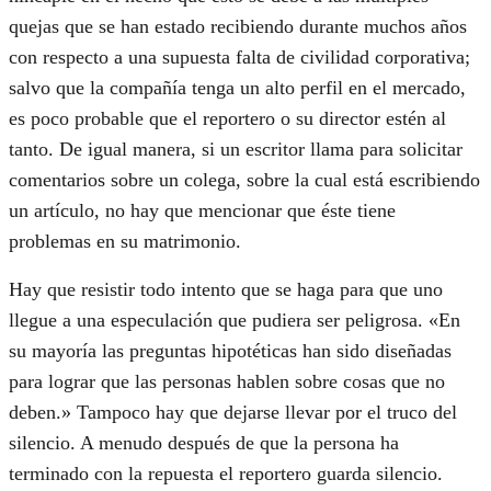
quejas que se han estado recibiendo durante muchos años
con respecto a una supuesta falta de civilidad corporativa;
salvo que la compañía tenga un alto perfil en el mercado,
es poco probable que el reportero o su director estén al
tanto. De igual manera, si un escritor llama para solicitar
comentarios sobre un colega, sobre la cual está escribiendo
un artículo, no hay que mencionar que éste tiene
problemas en su matrimonio.
Hay que resistir todo intento que se haga para que uno
llegue a una especulación que pudiera ser peligrosa. «En
su mayoría las preguntas hipotéticas han sido diseñadas
para lograr que las personas hablen sobre cosas que no
deben.» Tampoco hay que dejarse llevar por el truco del
silencio. A menudo después de que la persona ha
terminado con la repuesta el reportero guarda silencio.