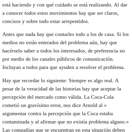
está haciendo y con qué cuidado se está realizando. Al dar
a conocer todos estos movimientos hay que ser claros,
concisos y sobre todo estar arrepentidos.
Antes que nada hay que contarles todo a los de casa. Si los
medios no están enterados del problema aún, hay que
hacérselo saber a todos los interesados, de preferencia no
por medio de los canales públicos de comunicación.
Incluyan a todos para que ayuden a resolver el problema.
Hay que recordar lo siguiente: Siempre es algo real. A
pesar de la veracidad de las historias hay que aceptar la
percepción del mercado como válida. La Coca-Cola
cometió un gravísimo error, nos dice Arnold al »
argumentar contra la percepción que la Coca estaba
contaminada y al afirmar que no existía problema alguno.»
Las compañías que se encuentran en esta situación deben