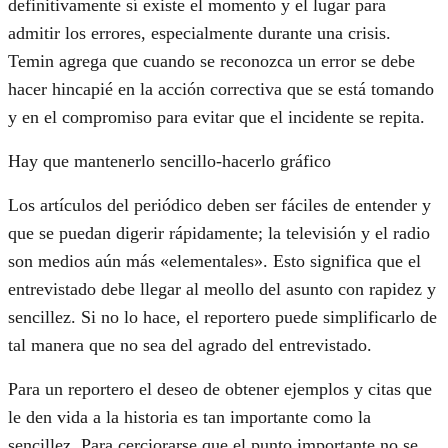
definitivamente sí existe el momento y el lugar para
admitir los errores, especialmente durante una crisis.
Temin agrega que cuando se reconozca un error se debe
hacer hincapié en la acción correctiva que se está tomando
y en el compromiso para evitar que el incidente se repita.
Hay que mantenerlo sencillo-hacerlo gráfico
Los artículos del periódico deben ser fáciles de entender y
que se puedan digerir rápidamente; la televisión y el radio
son medios aún más «elementales». Esto significa que el
entrevistado debe llegar al meollo del asunto con rapidez y
sencillez. Si no lo hace, el reportero puede simplificarlo de
tal manera que no sea del agrado del entrevistado.
Para un reportero el deseo de obtener ejemplos y citas que
le den vida a la historia es tan importante como la
sencillez. Para cerciorarse que el punto importante no se