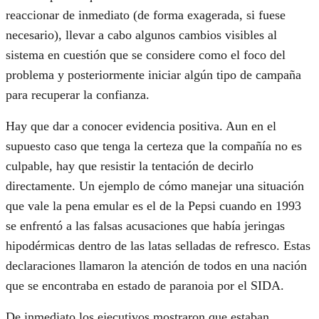
reaccionar de inmediato (de forma exagerada, si fuese
necesario), llevar a cabo algunos cambios visibles al
sistema en cuestión que se considere como el foco del
problema y posteriormente iniciar algún tipo de campaña
para recuperar la confianza.
Hay que dar a conocer evidencia positiva. Aun en el
supuesto caso que tenga la certeza que la compañía no es
culpable, hay que resistir la tentación de decirlo
directamente. Un ejemplo de cómo manejar una situación
que vale la pena emular es el de la Pepsi cuando en 1993
se enfrentó a las falsas acusaciones que había jeringas
hipodérmicas dentro de las latas selladas de refresco. Estas
declaraciones llamaron la atención de todos en una nación
que se encontraba en estado de paranoia por el SIDA.
De inmediato los ejecutivos mostraron que estaban