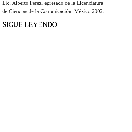
Lic. Alberto Pérez, egresado de la Licenciatura
de Ciencias de la Comunicación; México 2002.
SIGUE LEYENDO