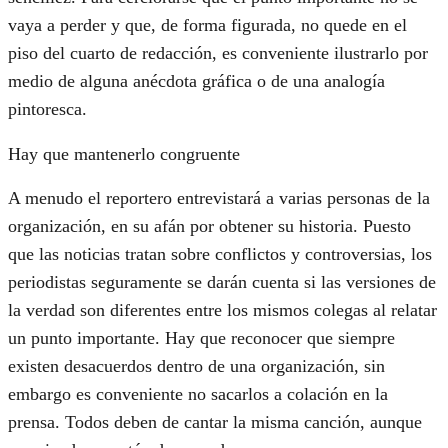
vaya a perder y que, de forma figurada, no quede en el
piso del cuarto de redacción, es conveniente ilustrarlo por
medio de alguna anécdota gráfica o de una analogía
pintoresca.
Hay que mantenerlo congruente
A menudo el reportero entrevistará a varias personas de la
organización, en su afán por obtener su historia. Puesto
que las noticias tratan sobre conflictos y controversias, los
periodistas seguramente se darán cuenta si las versiones de
la verdad son diferentes entre los mismos colegas al relatar
un punto importante. Hay que reconocer que siempre
existen desacuerdos dentro de una organización, sin
embargo es conveniente no sacarlos a colación en la
prensa. Todos deben de cantar la misma canción, aunque