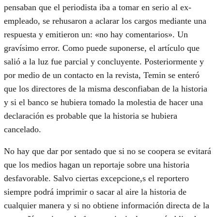
pensaban que el periodista iba a tomar en serio al ex-
empleado, se rehusaron a aclarar los cargos mediante una
respuesta y emitieron un: «no hay comentarios». Un
gravísimo error. Como puede suponerse, el artículo que
salió a la luz fue parcial y concluyente. Posteriormente y
por medio de un contacto en la revista, Temin se enteró
que los directores de la misma desconfiaban de la historia
y si el banco se hubiera tomado la molestia de hacer una
declaración es probable que la historia se hubiera
cancelado.
No hay que dar por sentado que si no se coopera se evitará
que los medios hagan un reportaje sobre una historia
desfavorable. Salvo ciertas excepcione,s el reportero
siempre podrá imprimir o sacar al aire la historia de
cualquier manera y si no obtiene información directa de la