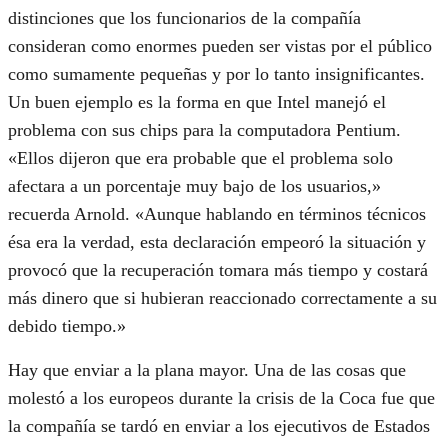
distinciones que los funcionarios de la compañía
consideran como enormes pueden ser vistas por el público
como sumamente pequeñas y por lo tanto insignificantes.
Un buen ejemplo es la forma en que Intel manejó el
problema con sus chips para la computadora Pentium.
«Ellos dijeron que era probable que el problema solo
afectara a un porcentaje muy bajo de los usuarios,»
recuerda Arnold. «Aunque hablando en términos técnicos
ésa era la verdad, esta declaración empeoró la situación y
provocó que la recuperación tomara más tiempo y costará
más dinero que si hubieran reaccionado correctamente a su
debido tiempo.»
Hay que enviar a la plana mayor. Una de las cosas que
molestó a los europeos durante la crisis de la Coca fue que
la compañía se tardó en enviar a los ejecutivos de Estados