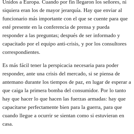
Unidos a Europa. Cuando por fin llegaron los señores, ni
siquiera eran los de mayor jerarquía. Hay que enviar al
funcionario más importante con el que se cuente para que
esté presente en la conferencia de prensa y pueda
responder a las preguntas; después de ser informado y
capacitado por el equipo anti-crisis, y por los consultores
correspondientes.
Es más fácil tener la perspicacia necesaria para poder
responder, ante una crisis del mercado, si se piensa de
antemano durante los tiempos de paz, en lugar de esperar a
que caiga la primera bomba del consumidor. Por lo tanto
hay que hacer lo que hacen las fuerzas armadas: hay que
capacitarse perfectamente bien para la guerra, para que
cuando llegue a ocurrir se sientan como si estuvieran en
casa.