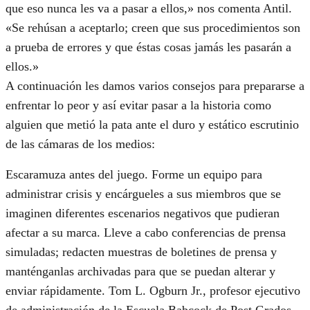
que eso nunca les va a pasar a ellos,» nos comenta Antil.
«Se rehúsan a aceptarlo; creen que sus procedimientos son
a prueba de errores y que éstas cosas jamás les pasarán a
ellos.»
A continuación les damos varios consejos para prepararse a
enfrentar lo peor y así evitar pasar a la historia como
alguien que metió la pata ante el duro y estático escrutinio
de las cámaras de los medios:
Escaramuza antes del juego. Forme un equipo para
administrar crisis y encárgueles a sus miembros que se
imaginen diferentes escenarios negativos que pudieran
afectar a su marca. Lleve a cabo conferencias de prensa
simuladas; redacten muestras de boletines de prensa y
manténganlas archivadas para que se puedan alterar y
enviar rápidamente. Tom L. Ogburn Jr., profesor ejecutivo