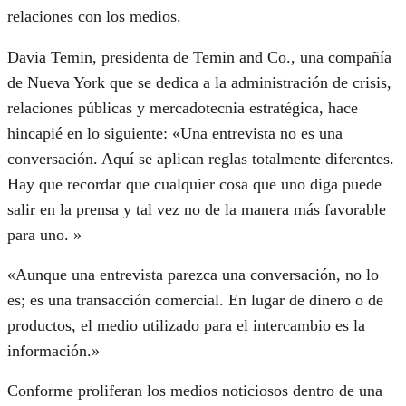
relaciones con los medios.
Davia Temin, presidenta de Temin and Co., una compañía
de Nueva York que se dedica a la administración de crisis,
relaciones públicas y mercadotecnia estratégica, hace
hincapié en lo siguiente: «Una entrevista no es una
conversación. Aquí se aplican reglas totalmente diferentes.
Hay que recordar que cualquier cosa que uno diga puede
salir en la prensa y tal vez no de la manera más favorable
para uno. »
«Aunque una entrevista parezca una conversación, no lo
es; es una transacción comercial. En lugar de dinero o de
productos, el medio utilizado para el intercambio es la
información.»
Conforme proliferan los medios noticiosos dentro de una