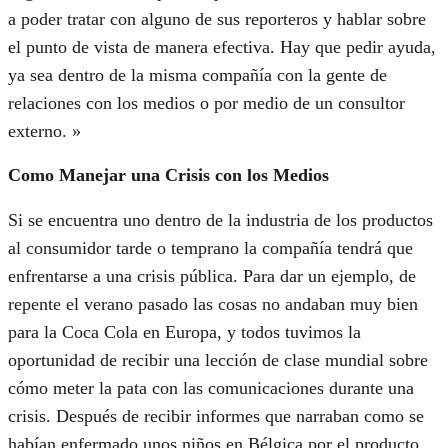
a poder tratar con alguno de sus reporteros y hablar sobre
el punto de vista de manera efectiva. Hay que pedir ayuda,
ya sea dentro de la misma compañía con la gente de
relaciones con los medios o por medio de un consultor
externo. »
Como Manejar una Crisis con los Medios
Si se encuentra uno dentro de la industria de los productos
al consumidor tarde o temprano la compañía tendrá que
enfrentarse a una crisis pública. Para dar un ejemplo, de
repente el verano pasado las cosas no andaban muy bien
para la Coca Cola en Europa, y todos tuvimos la
oportunidad de recibir una lección de clase mundial sobre
cómo meter la pata con las comunicaciones durante una
crisis. Después de recibir informes que narraban como se
habían enfermado unos niños en Bélgica por el producto,