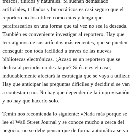
frescos, fluidos y naturales. Si suenan demasiado
artificiales, trillados y burocráticos es casi seguro que el
reportero no los utilice como citas y tenga que
parafrasearlos en una forma que tal vez no sea la deseada.
También es conveniente investigar al reportero. Hay que
leer algunos de sus artículos más recientes, que se pueden
conseguir con toda facilidad a través de las nuevas
bibliotecas electrónicas. ¿Acaso es un reportero que se
dedica al periodismo de ataque? Si éste es el caso,
indudablemente afectará la estrategia que se vaya a utilizar.
Hay que anticipar las preguntas difíciles y decidir si se van
a contestar o no. No hay que depender de la improvisación
y no hay que hacerlo solo.
Temin nos recomienda lo siguiente: «Nada más porque se
lee el Wall Street Journal y se conoce mucho a cerca del
negocio, no se debe pensar que de forma automática se va