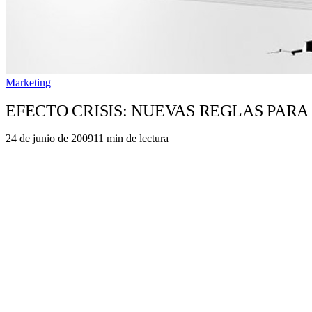
Marketing
EFECTO CRISIS: NUEVAS REGLAS PARA
24 de junio de 2009
11
min de lectura