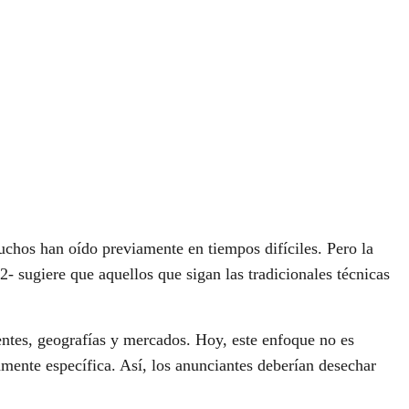
chos han oído previamente en tiempos difíciles. Pero la
2- sugiere que aquellos que sigan las tradicionales técnicas
entes, geografías y mercados. Hoy, este enfoque no es
ente específica. Así, los anunciantes deberían desechar