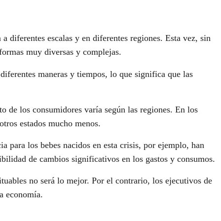
a diferentes escalas y en diferentes regiones. Esta vez, sin
 formas muy diversas y complejas.
diferentes maneras y tiempos, lo que significa que las
to de los consumidores varía según las regiones. En los
 otros estados mucho menos.
 para los bebes nacidos en esta crisis, por ejemplo, han
ibilidad de cambios significativos en los gastos y consumos.
uables no será lo mejor. Por el contrario, los ejecutivos de
la economía.