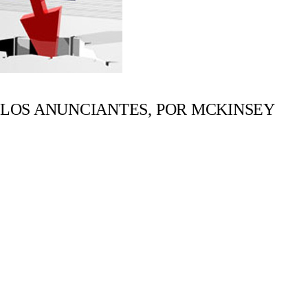
 LOS ANUNCIANTES, POR MCKINSEY